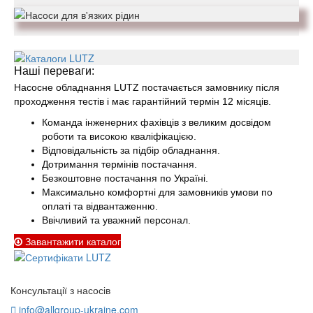
Наші переваги:
Насосне обладнання LUTZ постачається замовнику після
проходження тестів і має гарантійний термін 12 місяців.
Команда інженерних фахівців з великим досвідом
роботи та високою кваліфікацією.
Відповідальність за підбір обладнання.
Дотримання термінів постачання.
Безкоштовне постачання по Україні.
Максимально комфортні для замовників умови по
оплаті та відвантаженню.
Ввічливий та уважний персонал.
Завантажити каталог
Консультації з насосів
info@allgroup-ukraine.com