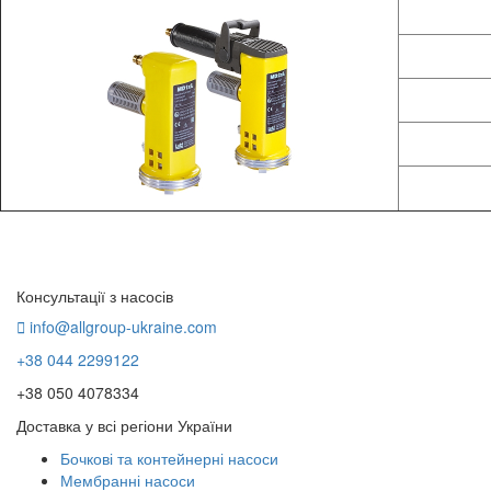
Консультації з насосів
info@allgroup-ukraine.com
+38 044 2299122
+38 050 4078334
Доставка у всі регіони України
Бочкові та контейнерні насоси
Мембранні насоси